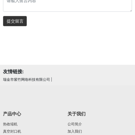
提交留言
友情链接:
瑞金市紫竹网络科技有限公司
|
产品中心
关于我们
热收缩机
公司简介
真空封口机
加入我们