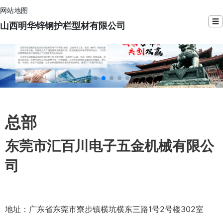
网站地图
☰
山西明华锌钢护栏型材有限公司
总部
东莞市汇百川电子五金机械有限公
司
地址：广东省东莞市寮步镇横坑横东三路1号2号楼302室