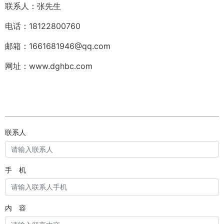
联系人：张先生
电话：18122800760
邮箱：1661681946@qq.com
网址：www.dghbc.com
联系人
手 机
内 容